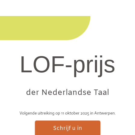
LOF-prijs
der Nederlandse Taal
Volgende uitreiking op 11 oktober 2025 in Antwerpen.
Schrijf u in