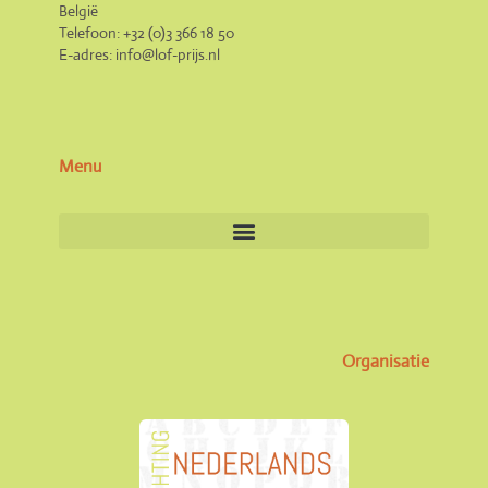
België
Telefoon: +32 (0)3 366 18 50
E-adres: info@lof-prijs.nl
Menu
Organisatie