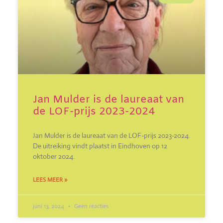
Jan Mulder is de laureaat van
de LOF-prijs 2023-2024
Jan Mulder is de laureaat van de LOF-prijs 2023-2024.
De uitreiking vindt plaatst in Eindhoven op 12
oktober 2024.
LEES MEER »
juni 13, 2024
Geen reacties