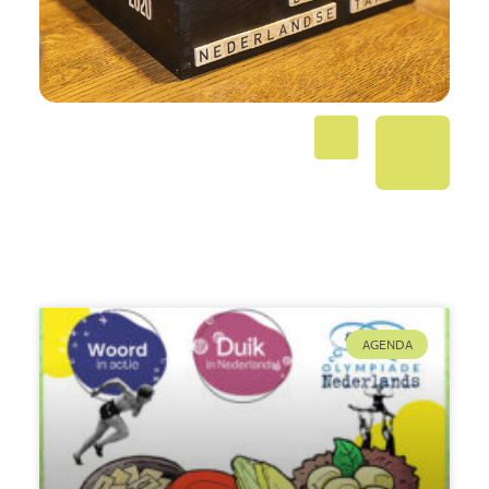
AGENDA