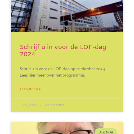
Schrijf u in voor de LOF-dag
2024
Schrijf u in voor de LOF-dag op 12 oktober 2024.
Lees hier meer over het programma.
LEES MEER »
juli 16, 2024
Geen reacties
AGENDA