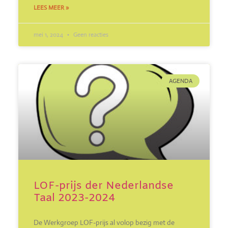
LEES MEER »
mei 1, 2024
Geen reacties
AGENDA
LOF-prijs der Nederlandse
Taal 2023-2024
De Werkgroep LOF-prijs al volop bezig met de