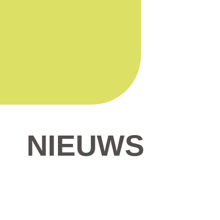
NIEUWS