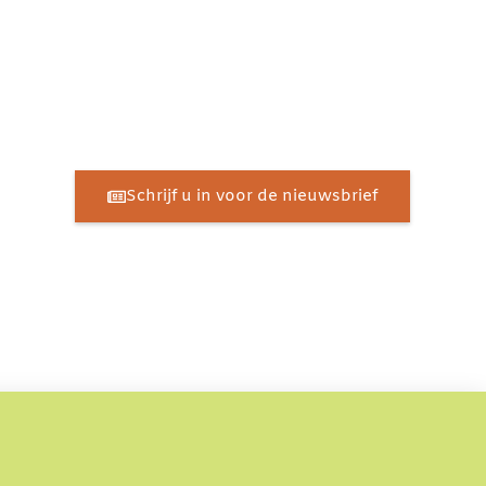
Schrijf u in voor de nieuwsbrief