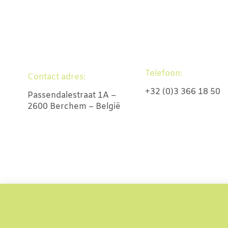
Telefoon:
Contact adres:
+32 (0)3 366 18 50
Passendalestraat 1A –
2600 Berchem – België