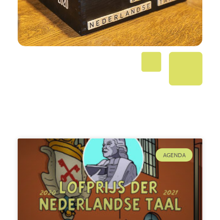
AGENDA