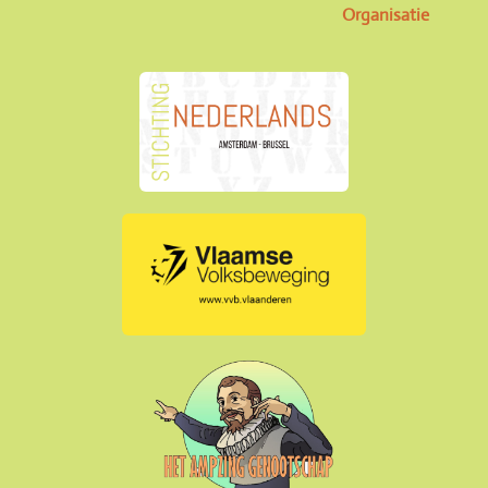
Organisatie