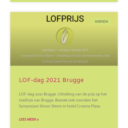
AGENDA
LOF-dag 2021 Brugge
LOF-dag 2021 Brugge. Uitreiking van de prijs op het
stadhuis van Brugge. Bezoek ook voordien het
Symposium Simon Stevin in hotel Crowne Plaza.
LEES MEER »