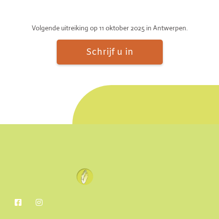
Volgende uitreiking op 11 oktober 2025 in Antwerpen.
Schrijf u in